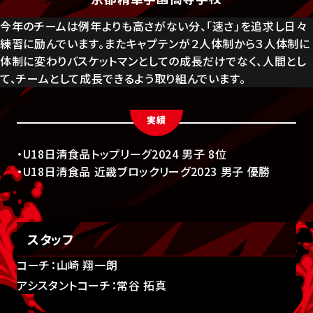
今年のチームは例年よりも高さがない分、「速さ」を追求し日々
練習に励んでいます。またキャプテンが２人体制から３人体制に
体制に変わりバスケットマンとしての成長だけでなく、人間とし
て、チームとして成長できるよう取り組んでいます。
実績
・U18日清食品トップリーグ2024 男子 8位
・U18日清食品 近畿ブロックリーグ2023 男子 優勝
スタッフ
コーチ：山崎 翔一朗
アシスタントコーチ：常谷 拓真