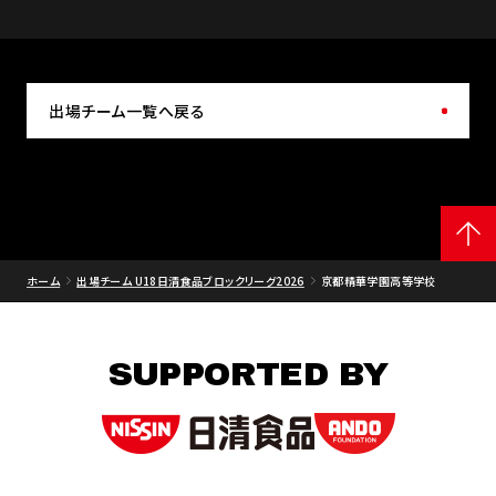
出場チーム一覧へ戻る
ホーム
出場チーム U18日清食品ブロックリーグ2026
京都精華学園高等学校
SUPPORTED BY