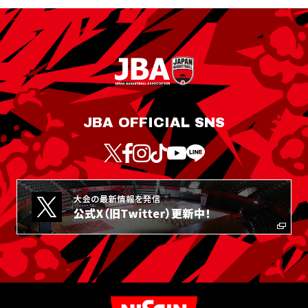
JBA OFFICIAL SNS