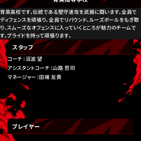
育英高校です。伝統である堅守速攻を武器に闘います。全員で
ディフェンスを頑張り、全員でリバウンド、ルーズボールをもぎ取
り、スムーズなオフェンスに入っていくところが魅力のチームで
す。プライドを持って頑張ります。
スタッフ
コーチ：沼波 望
アシスタントコーチ：山路 哲司
マネージャー：田端 友貴
プレイヤー