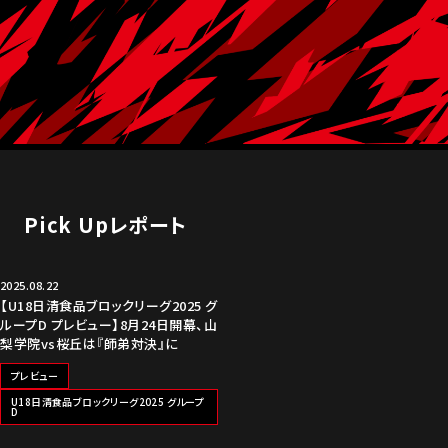
Pick Upレポート
2025.08.22
【U18日清食品ブロックリーグ2025 グ
ループD プレビュー】8月24日開幕、山
梨学院vs桜丘は『師弟対決』に
プレビュー
U18日清食品ブロックリーグ2025 グループ
D