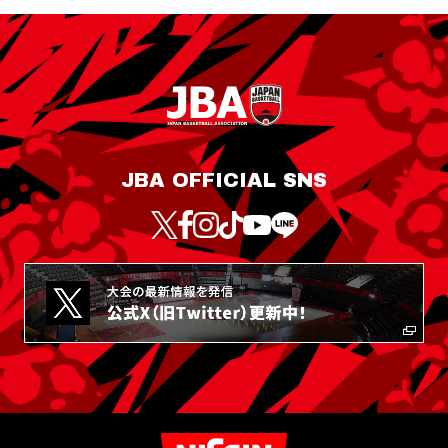
JBA OFFICIAL SNS