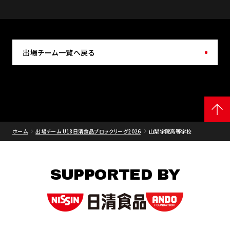
出場チーム一覧へ戻る
ホーム
出場チーム U18日清食品ブロックリーグ2026
山梨学院高等学校
SUPPORTED BY