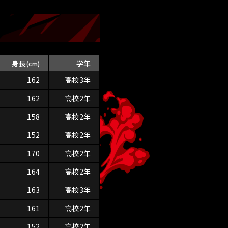
身長
学年
(cm)
162
高校3年
162
高校2年
158
高校2年
152
高校2年
170
高校2年
164
高校2年
163
高校3年
161
高校2年
152
高校2年