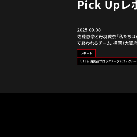
Pick Up
2025.09.08
佐藤恵奈と丹羽愛奈「私たちは
て終われるチーム」樟蔭（大阪府
レポート
U18日清食品ブロックリーグ2025 グルー