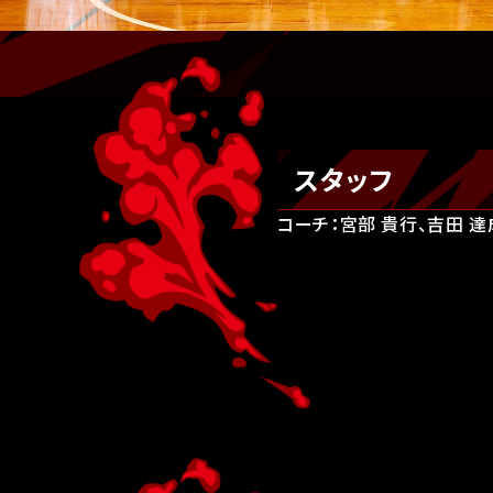
スタッフ
コーチ：宮部 貴行、吉田 達