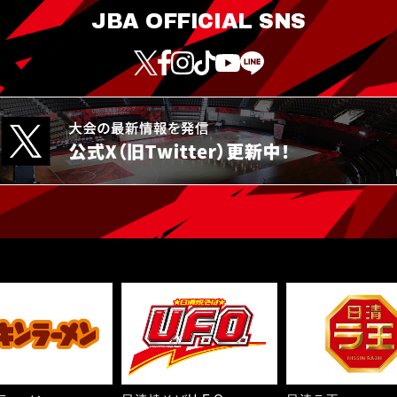
JBA OFFICIAL SNS