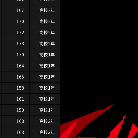
167
高校2年
170
高校2年
172
高校2年
173
高校2年
170
高校1年
164
高校1年
165
高校1年
158
高校1年
161
高校1年
150
高校1年
168
高校3年
163
高校3年