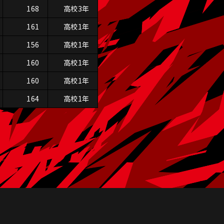
168
高校3年
161
高校1年
156
高校1年
160
高校1年
160
高校1年
164
高校1年