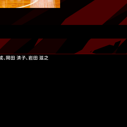
成、岡田 済子、岩田 滋之