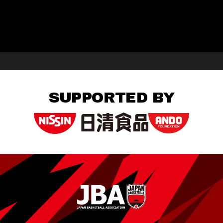
SUPPORTED BY