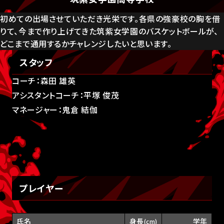
初めての出場させていただき光栄です。各県の強豪校の胸を借
りて、今まで作り上げてきた筑紫女学園のバスケットボールが、
どこまで通用するかチャレンジしたいと思います。
スタッフ
コーチ：森田 雄英
アシスタントコーチ：平塚 俊茂
マネージャー：鬼倉 結伽
プレイヤー
氏名
身長
学年
(cm)