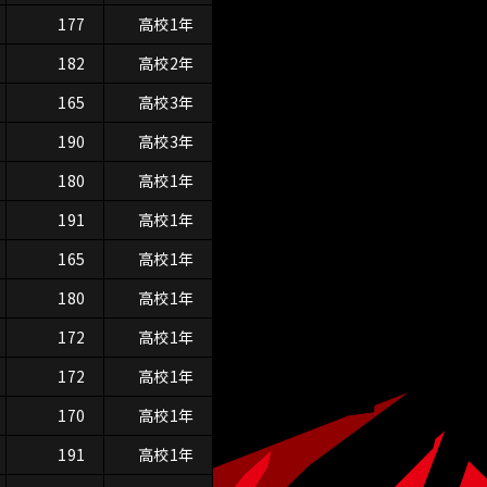
177
高校1年
182
高校2年
165
高校3年
190
高校3年
180
高校1年
191
高校1年
165
高校1年
180
高校1年
172
高校1年
172
高校1年
170
高校1年
191
高校1年