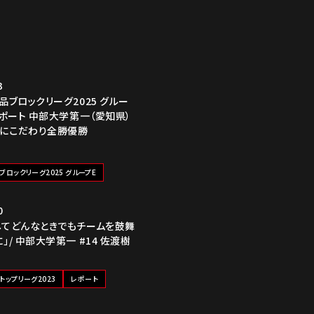
3
品ブロックリーグ2025 グルー
レポート 中部大学第一（愛知県）
にこだわり全勝優勝
ブロックリーグ2025 グループE
0
してどんなときでもチームを鼓舞
」/ 中部大学第一 #14 佐渡樹
トップリーグ2023
レポート