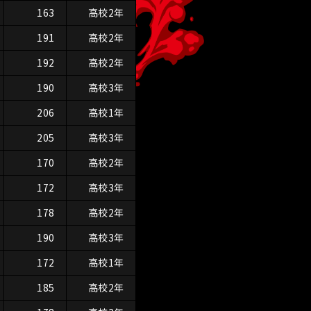
163
高校2年
191
高校2年
192
高校2年
190
高校3年
206
高校1年
205
高校3年
170
高校2年
172
高校3年
178
高校2年
190
高校3年
172
高校1年
185
高校2年