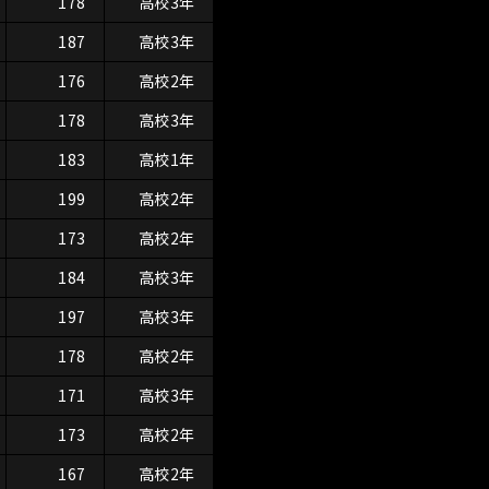
178
高校3年
187
高校3年
176
高校2年
178
高校3年
183
高校1年
199
高校2年
173
高校2年
184
高校3年
197
高校3年
178
高校2年
171
高校3年
173
高校2年
167
高校2年