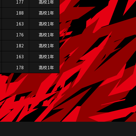
177
高校1年
188
高校1年
163
高校1年
176
高校1年
182
高校1年
163
高校1年
178
高校1年