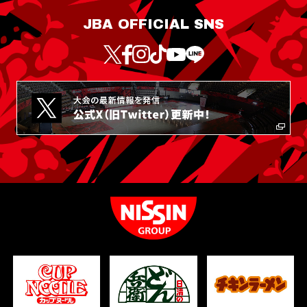
JBA OFFICIAL SNS