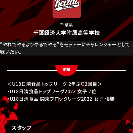
千葉県
千葉経済大学附属高等学校
”やれでやるよりやるでやる”をモットーにチャレンジャーとして
戦いたい。
実績
＜U18日清食品トップリーグ 2年ぶり2回目＞
・U18日清食品トップリーグ2023 女子 7位
・U18日清食品 関東ブロックリーグ2022 女子 優勝
スタッフ