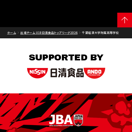
ホーム
出場チーム U18日清食品トップリーグ2026
千葉経済大学附属高等学校
SUPPORTED BY