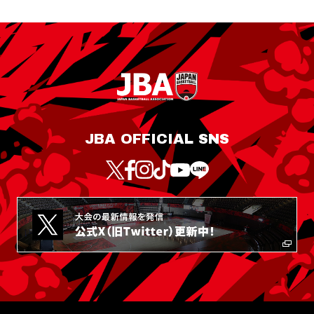
JBA OFFICIAL SNS