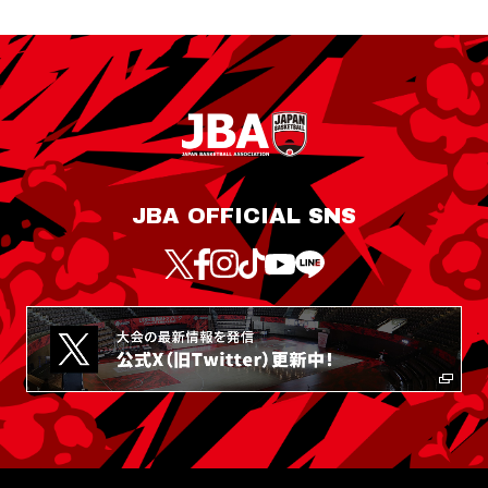
JBA OFFICIAL SNS