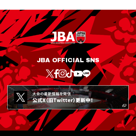
JBA OFFICIAL SNS