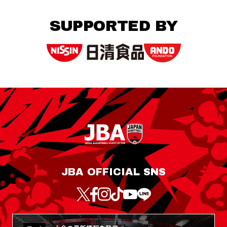
SUPPORTED BY
JBA OFFICIAL SNS