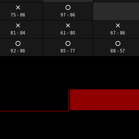
75 - 86
97 - 86
81 - 84
61 - 80
67 - 86
92 - 86
85 - 77
88 - 57