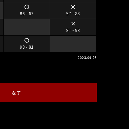
86 - 67
57 - 88
81 - 93
93 - 81
2023.09.26
女子