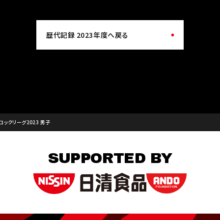
歴代記録 2023年度へ戻る
ロックリーグ2023 男子
SUPPORTED BY