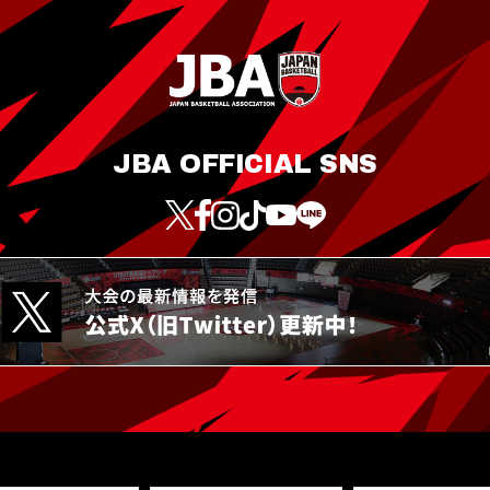
JBA OFFICIAL SNS