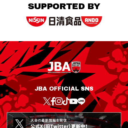
SUPPORTED BY
JBA OFFICIAL SNS