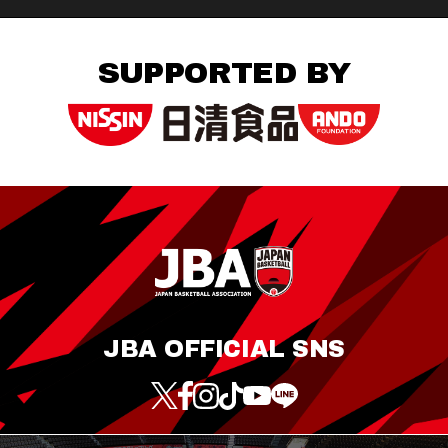
SUPPORTED BY
JBA OFFICIAL SNS