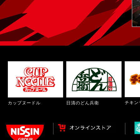
チキン
カップヌードル
日清のどん兵衛