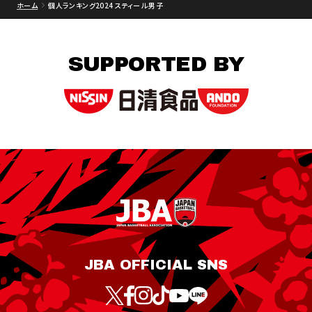
ホーム
個人ランキング2024 スティール 男子
SUPPORTED BY
JBA OFFICIAL SNS