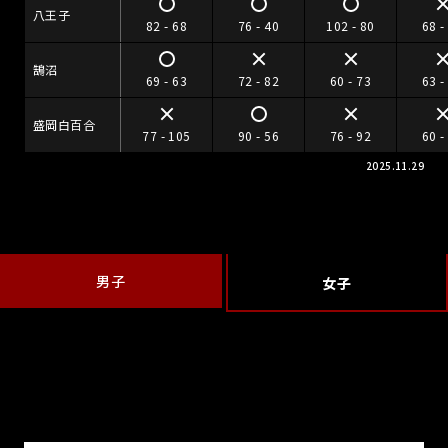
八王子
82 - 68
76 - 40
102 - 80
68 -
鵠沼
69 - 63
72 - 82
60 - 73
63 -
盛岡白百合
77 - 105
90 - 56
76 - 92
60 -
2025.11.29
男子
女子