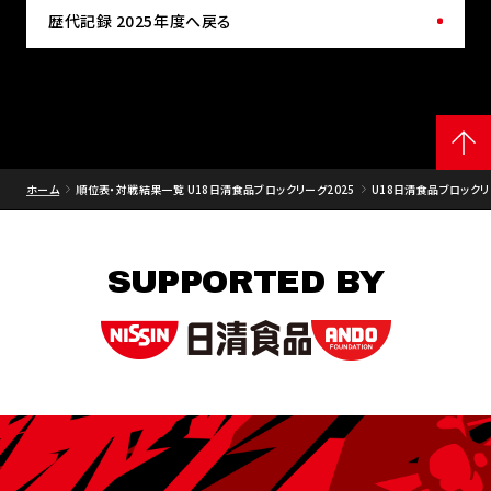
歴代記録 2025年度へ戻る
ホーム
順位表・対戦結果一覧 U18日清食品ブロックリーグ2025
U18日清食品ブロックリー
SUPPORTED BY