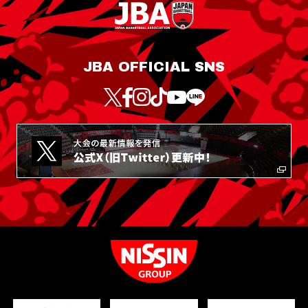
JBA OFFICIAL SNS