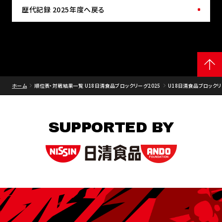
歴代記録 2025年度へ戻る
ホーム
順位表・対戦結果一覧 U18日清食品ブロックリーグ2025
U18日清食品ブロックリー
SUPPORTED BY