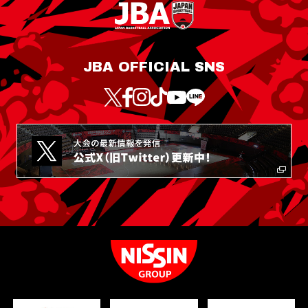
JBA OFFICIAL SNS