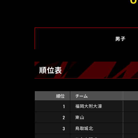
男子
順位表
順位
チーム
1
福岡大附大濠
2
東山
3
鳥取城北