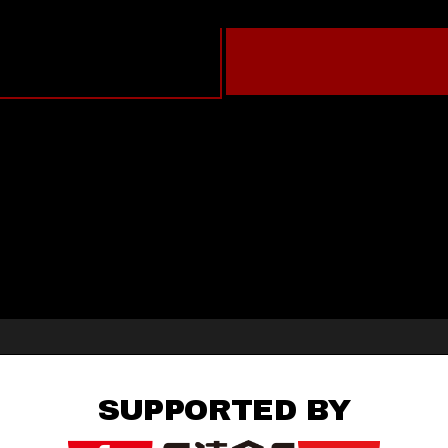
SUPPORTED BY