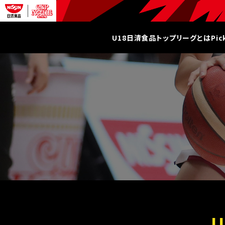
U18日清食品トップリーグとは
Pi