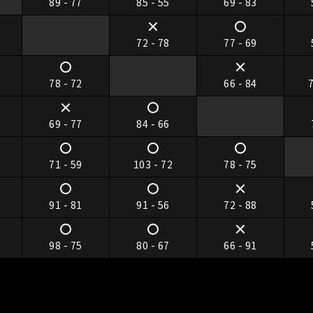
89 - 77
85 - 55
69 - 83
72 - 78
77 - 69
78 - 72
66 - 84
7
69 - 77
84 - 66
71 - 59
103 - 72
78 - 75
91 - 81
91 - 56
72 - 88
98 - 75
80 - 67
66 - 91