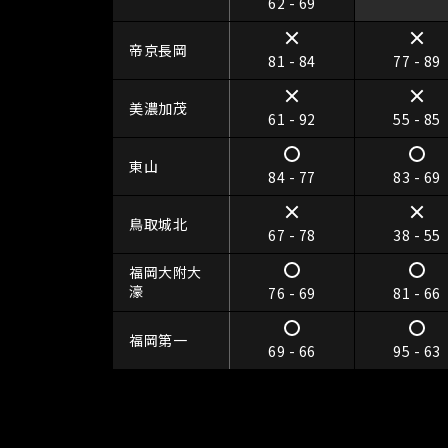
62 - 69
帝京長岡
81 - 84
77 - 89
美濃加茂
61 - 92
55 - 85
東山
84 - 77
83 - 69
鳥取城北
67 - 78
38 - 55
福岡大附大
濠
76 - 69
81 - 66
福岡第一
69 - 66
95 - 63