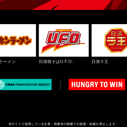
ラーメン
日清焼そばU.F.O.
日清ラ王
本サイトで使用している文章・画像等の無断での複製・転載を禁止します。