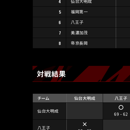
4
仙台大明成
5
福岡第一
6
八王子
7
美濃加茂
8
帝京長岡
対戦結果
チーム
仙台大明成
八王子
仙台大明成
69 - 62
八王子