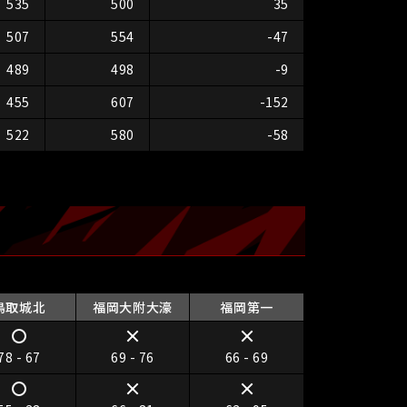
535
500
35
507
554
-47
489
498
-9
455
607
-152
522
580
-58
鳥取城北
福岡大附大濠
福岡第一
78 - 67
69 - 76
66 - 69