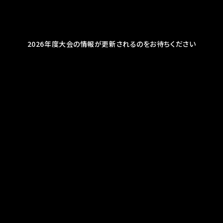
2026年度大会の情報が更新されるのをお待ちください