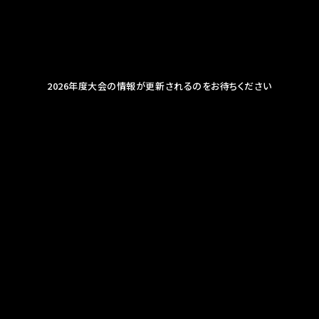
2026年度大会の情報が更新されるのをお待ちください