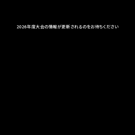
2026年度大会の情報が更新されるのをお待ちください