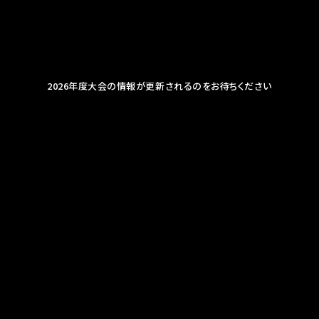
2026年度大会の情報が更新されるのをお待ちください