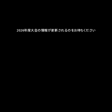
2026年度大会の情報が更新されるのをお待ちください