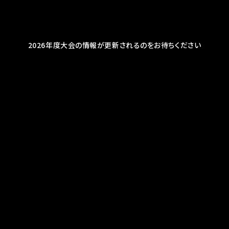
2026年度大会の情報が更新されるのをお待ちください