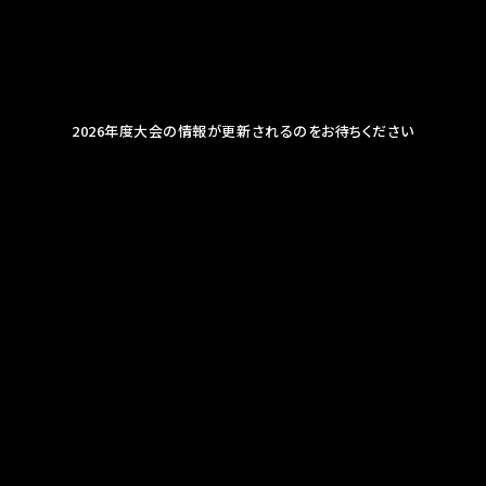
2026年度大会の情報が更新されるのをお待ちください