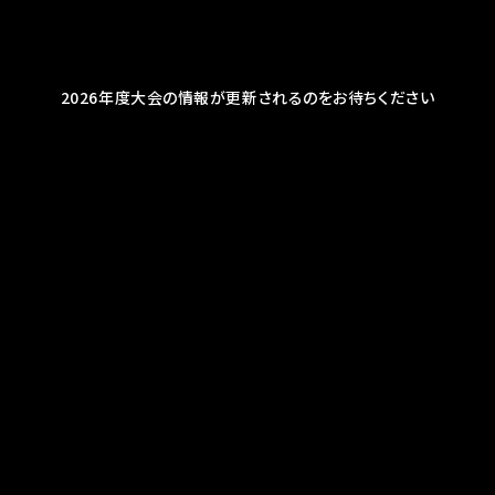
2026年度大会の情報が更新されるのをお待ちください