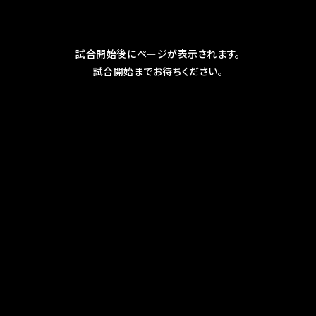
試合開始後にページが表示されます。
試合開始までお待ちください。