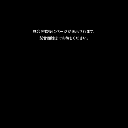
試合開始後にページが表示されます。
試合開始までお待ちください。