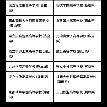
県立松江東高等学校（島根
松徳学院高等学校（島根県）
県）
岡山商科大学附属高等学校
倉敷翠松高等学校（岡山県）
（岡山県）
県立広島皆実高等学校（広島
比治山女子高等学校（広島
県）
県）
県立宇部工業高等学校（山口
誠英高等学校（山口県）
県）
九州学院高等学校（熊本県）
県立小林高等学校（宮崎県）
県立宗像高等学校（福岡県）
福岡大学附属若葉高等学校
（福岡県）
京都精華学園高等学校（京都
三田松聖高等学校（兵庫県）
府）