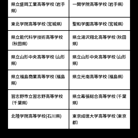
県立盛岡工業高等学校（岩手
一関学院高等学校（岩手県）
県）
東北学院高等学校（宮城県）
聖和学園高等学校（宮城県）
県立能代科学技術高等学校
県立湯沢翔北高等学校（秋田
（秋田県）
県）
県立山形中央高等学校（山形
県立山形中央高等学校（山形
県）
県）
県立福島商業高等学校（福島
県立光南高等学校（福島県）
県）
習志野市立習志野高等学校
県立幕張総合高等学校（千葉
（千葉県）
県）
北陸学院高等学校(石川県)
東京成徳大学高等学校（東京
都）