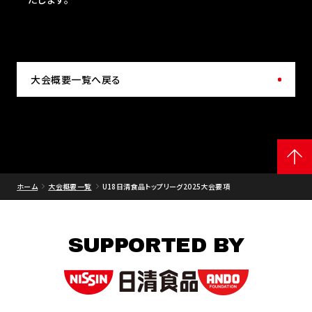
大会概要一覧へ戻る
ホーム
大会概要一覧
U18日清食品トップリーグ2025大会要項
SUPPORTED BY