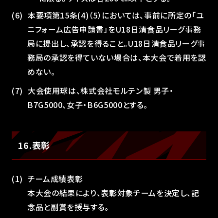
本要項第15条(4)（5）においては、事前に所定の「ユ
ニフォーム広告申請書」をU18日清食品リーグ事務
局に提出し、承認を得ること。U18日清食品リーグ事
務局の承認を得ていない場合は、本大会で着用を認
めない。
大会使用球は、株式会社モルテン製 男子・
B7G5000、女子・B6G5000とする。
16.表彰
チーム成績表彰
本大会の結果により、表彰対象チームを決定し、記
念品と副賞を授与する。