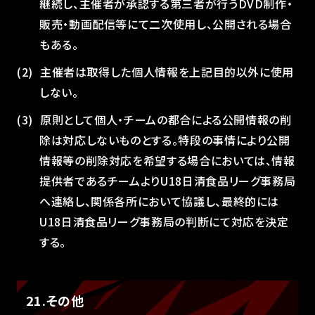
継続し、主催者が承認する第三者が行うDVD制作・
販売・動画配信等にて二次使用し、公開される場合
もある。
主催者は取得した個人情報を上記目的以外に使用
しない。
原則として個人・チームの都合による公開情報の削
除は対応しないものとする。特段の事情により公開
情報等の削除対応を希望する場合においては、情報
提供者であるチームよりU18日清食品リーグ事務局
へ連絡し、関係各所において協議し、最終的には
U18日清食品リーグ事務局の判断にて対応を決定
する。
21.その他