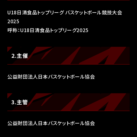
U18⽇清⾷品トップリーグ バスケットボール競技⼤会
2025
呼称：U18日清食品トップリーグ2025
2.主催
公益財団法人日本バスケットボール協会
3.主管
公益財団法人日本バスケットボール協会