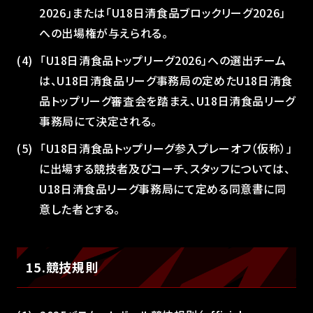
2026」または「U18日清食品ブロックリーグ2026」
への出場権が与えられる。
「U18日清食品トップリーグ2026」への選出チーム
は、U18日清食品リーグ事務局の定めたU18日清食
品トップリーグ審査会を踏まえ、U18日清食品リーグ
事務局にて決定される。
「U18日清食品トップリーグ参入プレーオフ（仮称）」
に出場する競技者及びコーチ、スタッフについては、
U18日清食品リーグ事務局にて定める同意書に同
意した者とする。
15.競技規則