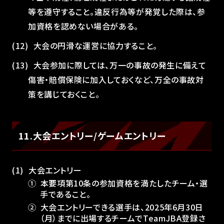
等を遵守すること。違反行為等が発覚した際は、参
加資格を認めない場合がある。
大会の円滑な運営に協力すること。
大会参加に際しては、万一の事故の発生に備えて
傷害・賠償保険に加入しておくなど、万全の事故対
策を講じておくこと。
11.大会エントリー/ゲームエントリー
大会エントリー
①
本要項第10条の参加資格を満たしたチーム・選
手であること。
②
⼤会エントリーできる選手は、2025年6月30⽇
（月）までに出場するチームでTeamJBA登録さ