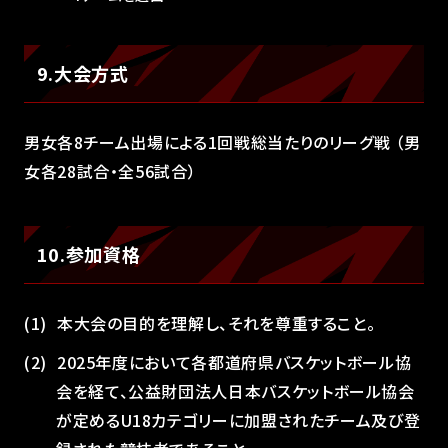
9.大会方式
男女各8チーム出場による1回戦総当たりのリーグ戦 （男
女各28試合・全56試合）
10.参加資格
本大会の目的を理解し、それを尊重すること。
2025年度において各都道府県バスケットボール協
会を経て、公益財団法人日本バスケットボール協会
が定めるU18カテゴリーに加盟されたチーム及び登