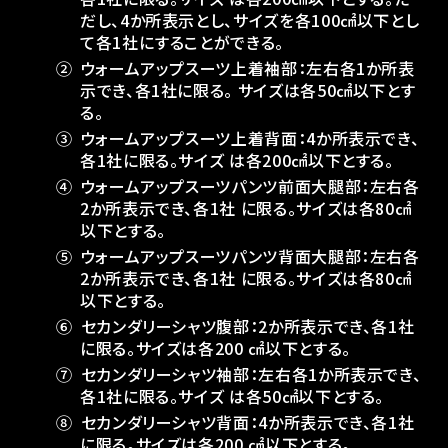
だし、4か所表⽰とし、サイズを各100㎠以下とし
て各1社にすることができる。
②
ウォームアップスーツ上着袖部：左右各1か所表
⽰でき、各1社に限る。 サイズは各50㎠以下とす
る。
③
ウォームアップスーツ上着背⾯：4か所表⽰でき、
各1社に限る。サイズ は各200㎠以下とする。
④
ウォームアップスーツパンツ前⾯⼤腿部：左右各
2か所表⽰でき、各1社 に限る。サイズは各80㎠
以下とする。
⑤
ウォームアップスーツパンツ背⾯⼤腿部：左右各
2か所表⽰でき、各1社 に限る。サイズは各80㎠
以下とする。
⑥
セカンダリーシャツ腹部：2か所表⽰でき、各1社
に限る。サイズは各200 ㎠以下とする。
⑦
セカンダリーシャツ袖部：左右各1か所表⽰でき、
各1社に限る。サイズ は各50㎠以下とする。
⑧
セカンダリーシャツ背⾯：4か所表⽰でき、各1社
に限る。サイズは各200 ㎠以下とする。