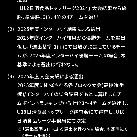
｢U18日清食品トップリーグ2024｣ 大会結果から優
勝、準優勝、3位、4位の4チームを選出
2025年度インターハイ結果による選出
2025年度インターハイ結果から優勝チームを選出。
但し、｢選出基準 1)｣ にて出場が決定しているチー
ムが、2025年度インターハイ優勝チームの場合、本
基準による選出は行わない。
2025年度大会実績による選出
2025年度に開催される各ブロック大会(高校選手
権)/インターハイの試合結果をもとに算出したチー
ムポイントランキングから上位3〜4チームを選出し、
U18日清食品トップリーグ審査会にて審査し、U18
日清食品リーグ事務局にて決定
※ ｢選出基準 2)｣ による選出を行わない場合、本基準にて
4チームを選出