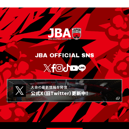
JBA OFFICIAL SNS