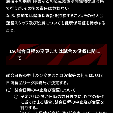
競技中の疾病・障害などの応急処置は開催地都道府県
で行うが、その後の責任は負わない。
なお、参加者は健康保険証を持参すること。その他大会
運営スタッフ及び役員についても健康保険証を持参する
こと。
19.試合日程の変更または試合の没収に関し
て
試合日程の中止及び変更または没収等の判断は、U18
日清食品リーグ事務局が決定する。
試合日時の中止及び変更について
①
予定された試合日時の前日までに、以下の条件
に当てはまる場合、試合日程の中止及び変更を
判断する。