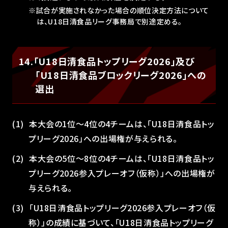
※試合が実施されなかった場合の順位決定方法について
は、U18日清食品リーグ事務局で別途定める。
14.「U18日清食品トップリーグ2026」及び
「U18日清食品ブロックリーグ2026」への
選出
本大会の1位～4位の4チームは、「U18日清食品トッ
プリーグ2026」への出場権が与えられる。
本大会の5位～8位の4チームは、「U18日清食品トッ
プリーグ2026参入プレーオフ（仮称）」への出場権が
与えられる。
「U18日清食品トップリーグ2026参入プレーオフ（仮
称）」の成績に基づいて、「U18日清食品トップリーグ