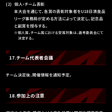
個人・チーム表彰
本大会を通じて、各賞の表彰対象者をU18日清食品
リーグ事務局が定める方法によって決定し、記念品
と副賞を授与する。
※個人賞、チーム賞における受賞対象は、選考委員会にて
決定する。
17.チーム代表者会議
チーム決定後、開催情報を通知予定。
18.参加上の注意