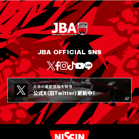
JBA OFFICIAL SNS