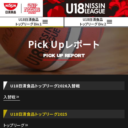
U18日清食品
U18日清食品
トップリーグ Div.1
トップリーグ Div.2
Pick Upレポート
PICK UP REPORT
U18日清食品トップリーグ2026入替戦
入替戦
U18日清食品トップリーグ2025
トップリーグ