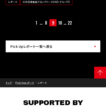
レポート
U18日清食品ブロックリーグ2025 グループE
1
…
8
9
10
…
22
Pick Upレポート一覧へ戻る
トップ
Pick Upレポート
レポート
SUPPORTED BY