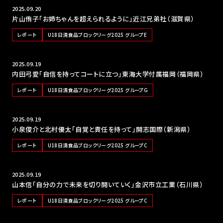
2025.09.20
片山侑子「お姉ちゃんを超えられるように」近江兄弟社（滋賀県）
レポート
U18日清食品ブロックリーグ2025 グループE
2025.09.19
内田弓愛「自信を持ってコートに立つ」東海大学付属福岡（福岡県）
レポート
U18日清食品ブロックリーグ2025 グループG
2025.09.19
小泉俊介と北村優太「自覚と責任を持って」開志国際（新潟県）
レポート
U18日清食品ブロックリーグ2025 グループC
2025.09.19
山本信「自分の力で未来を切り開いていく」金沢市立工業（石川県）
レポート
U18日清食品ブロックリーグ2025 グループC