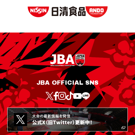
JBA OFFICIAL SNS