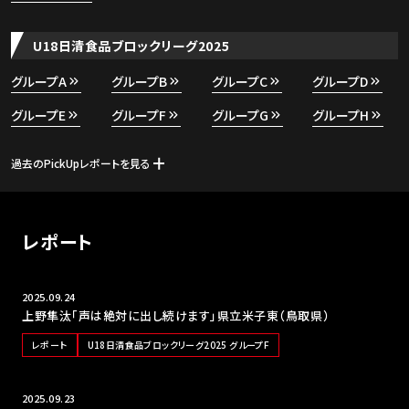
U18日清食品ブロックリーグ2025
グループA
グループB
グループC
グループD
グループE
グループF
グループG
グループH
過去のPickUpレポートを見る
レポート
2025.09.24
上野隼汰「声は絶対に出し続けます」県立米子東（鳥取県）
レポート
U18日清食品ブロックリーグ2025 グループF
2025.09.23