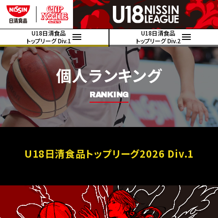
U18日清食品
U18日清食品
トップリーグ Div.1
トップリーグ Div.2
個人ランキング
RANKING
U18日清食品トップリーグ2026 Div.1