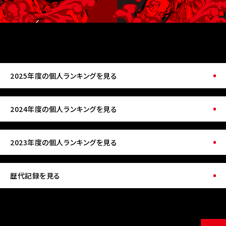
2025年度の個人ランキングを見る
2024年度の個人ランキングを見る
2023年度の個人ランキングを見る
歴代記録を見る