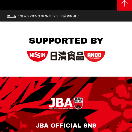
ホーム
個人ランキング2026 3Pシュート成功率 男子
SUPPORTED BY
JBA OFFICIAL SNS