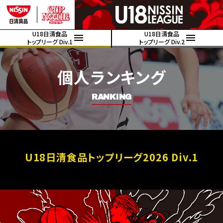
U18日清食品
U18日清食品
トップリーグ Div.1
トップリーグ Div.2
個人ランキング
RANKING
U18日清食品トップリーグ2026 Div.1