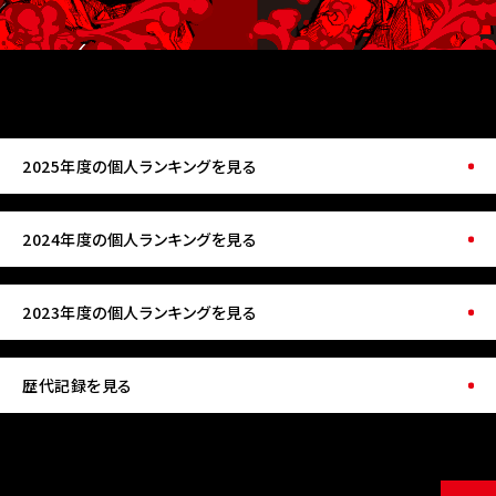
2025年度の個人ランキングを見る
2024年度の個人ランキングを見る
2023年度の個人ランキングを見る
歴代記録を見る