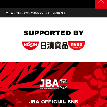
ホーム
個人ランキング2026 フリースロー成功率 女子
SUPPORTED BY
JBA OFFICIAL SNS