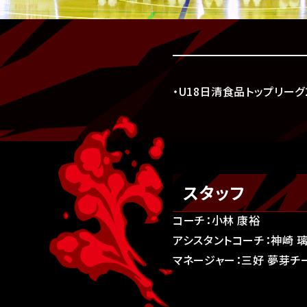
・U18日清食品トップリーグ2
スタッフ
コーチ：小林 康裕
アシスタントコーチ：神崎 
マネージャー：三好 夢芽チ