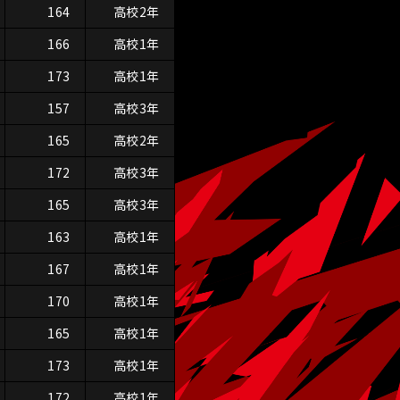
164
高校2年
166
高校1年
173
高校1年
157
高校3年
165
高校2年
172
高校3年
165
高校3年
163
高校1年
167
高校1年
170
高校1年
165
高校1年
173
高校1年
172
高校1年