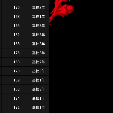
170
高校3年
168
高校1年
165
高校3年
151
高校3年
168
高校3年
176
高校3年
163
高校2年
173
高校3年
159
高校1年
162
高校3年
174
高校1年
171
高校1年