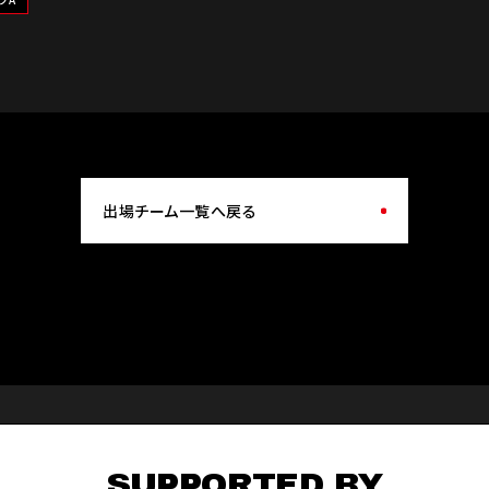
出場チーム一覧へ戻る
SUPPORTED BY