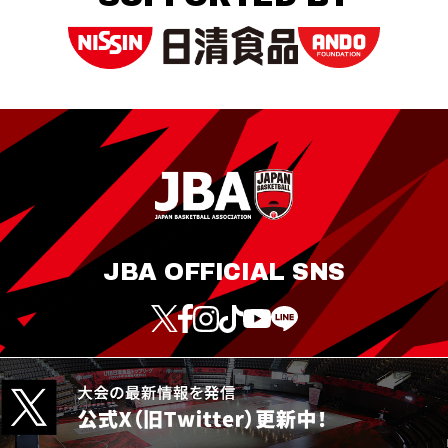
JBA OFFICIAL SNS