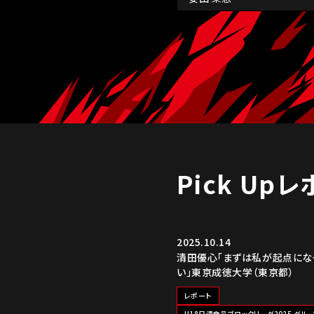
Pick Up
2025.10.14
清田優心「まずは私が起点にな
い」東京成徳大学（東京都）
レポート
U18日清食品ブロックリーグ2025 グルー