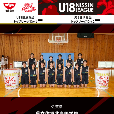
U18日清食品
U18日清食品
トップリーグ Div.1
トップリーグ Div.2
佐賀県
県立佐賀北高等学校