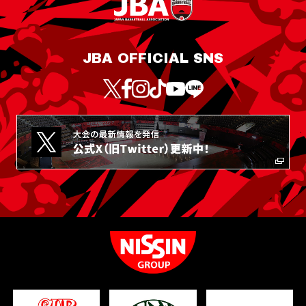
JBA OFFICIAL SNS