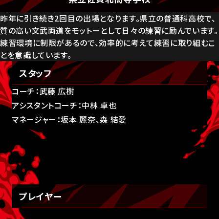
昨年に引き続き2回目の出場となります。県立の普通科高校で、
質の高い文武両道をモットーとして日々の練習に励んでいます。
練習環境に制限があるので、効率的に考えて練習に取り組むこ
とを意識しています。
スタッフ
コーチ：武藤 広樹
アシスタントコーチ：中林 卓也
マネージャー：坂本 麗奈、森 結愛
プレイヤー