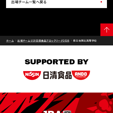
出場チーム一覧へ戻る
ホーム
出場チーム U18日清食品ブロックリーグ2026
県立佐賀北高等学校
SUPPORTED BY