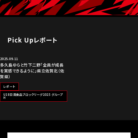
Pick Upレポート
2025.09.11
多久島ゆらと竹下二野「全員が成長
を実感できるように」県立佐賀北（佐
賀県）
レポート
U18日清食品ブロックリーグ2025 グループ
H