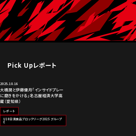
Pick Upレポート
2025.10.16
大橋潤と伊藤優月「インサイドプレー
に磨きをかける」名古屋経済大学高
蔵（愛知県）
レポート
U18日清食品ブロックリーグ2025 グループ
E