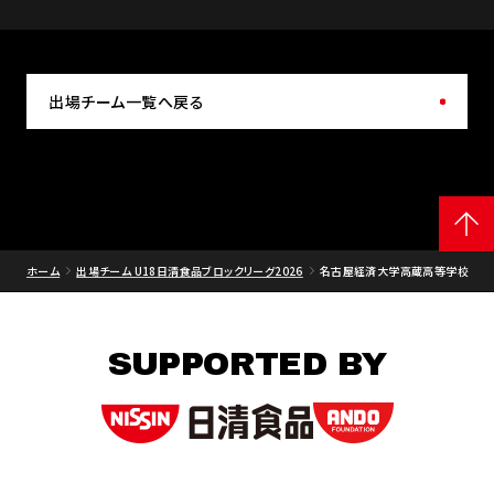
出場チーム一覧へ戻る
ホーム
出場チーム U18日清食品ブロックリーグ2026
名古屋経済大学高蔵高等学校
SUPPORTED BY