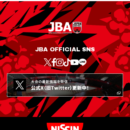
JBA OFFICIAL SNS