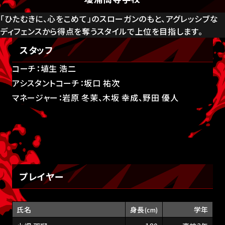
「ひたむきに、心をこめて」のスローガンのもと、アグレッシブな
ディフェンスから得点を奪うスタイルで上位を目指します。
スタッフ
コーチ：埴生 浩二
アシスタントコーチ：坂口 祐次
マネージャー：岩原 冬茉、木坂 幸成、野田 優人
プレイヤー
氏名
身長
学年
(cm)