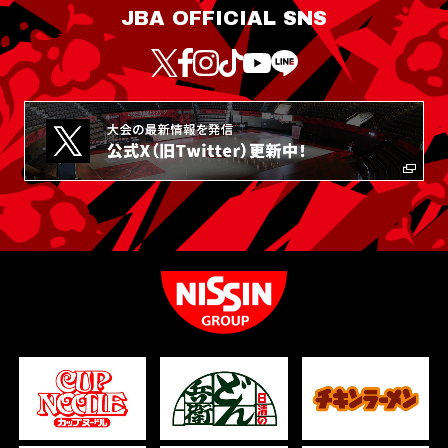
JBA OFFICIAL SNS