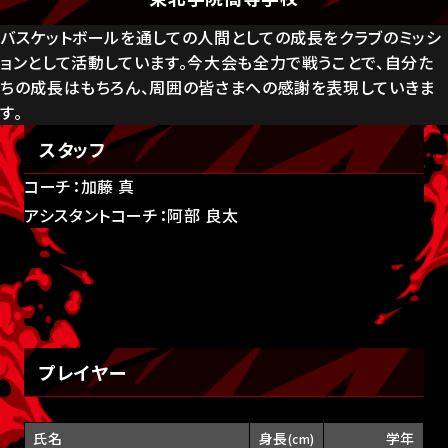
バスケットボールを通しての人間としての成長をクラブのミッシ
ョンとして活動しています。今大会も全力で戦うことで、自分た
ちの成長はもちろん、周囲の皆さまへの感謝を表現していきま
す。
スタッフ
コーチ：加藤 真
アシスタントコーチ：阿部 良太
プレイヤー
氏名
身長
学年
(cm)