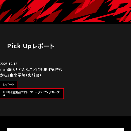
Pick Upレポート
2025.12.12
小山龍人「どんなことにもまず気持ち
から」東北学院（宮城県）
レポート
U18日清食品ブロックリーグ2025 グループ
A