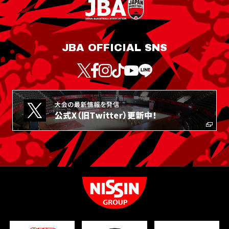
JBA OFFICIAL SNS