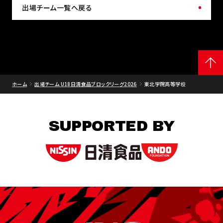
出場チーム一覧へ戻る
ホーム
出場チーム U18日清食品ブロックリーグ2026
東北学院高等学校
SUPPORTED BY