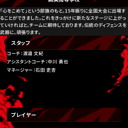
「心をこめて」という部旗のもと、15年振りに全国大会に出場す
ることができました。これをきっかけに新たなステージに上がっ
ていければと、チームに期待しております。伝統のディフェンスを
武器に、頑張ります。
スタッフ
コーチ：渡邉 文紀
アシスタントコーチ：中川 勇也
マネージャー：石田 吏杏
プレイヤー