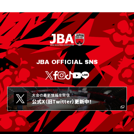
JBA OFFICIAL SNS