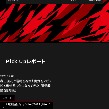
Pick Upレポート
2025.12.09
森山優花と岩崎ひなた「実力をノビノ
ビと出せるようになってきた」明徳義
塾（高知県）
レポート
U18日清食品ブロックリーグ2025 グループ
G