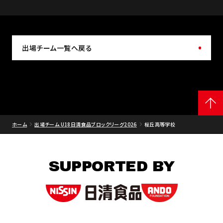
出場チーム一覧へ戻る
ホーム
出場チーム U18日清食品ブロックリーグ2026
桜丘高等学校
SUPPORTED BY