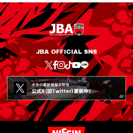
JBA OFFICIAL SNS