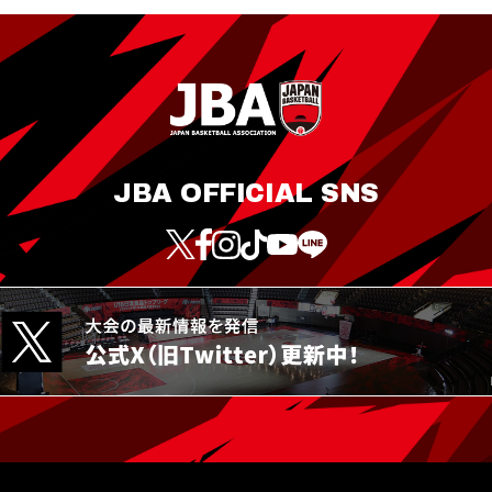
JBA OFFICIAL SNS