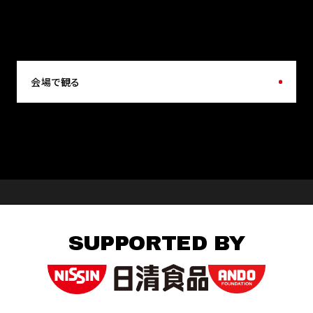
会場で観る
SUPPORTED BY