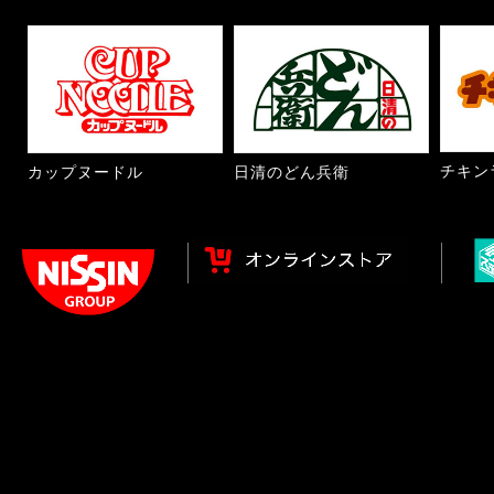
チキン
カップヌードル
日清のどん兵衛