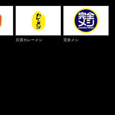
日清カレーメシ
完全メシ