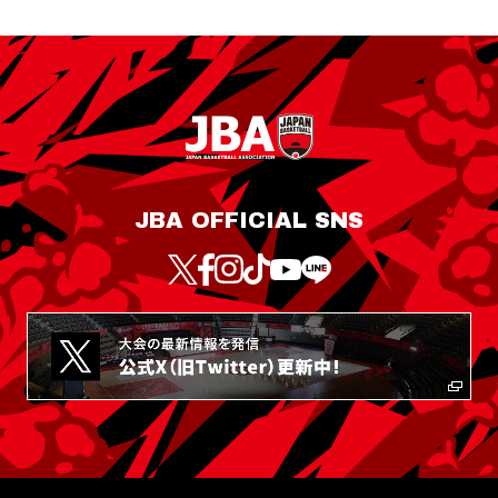
JBA OFFICIAL SNS