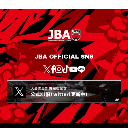
JBA OFFICIAL SNS