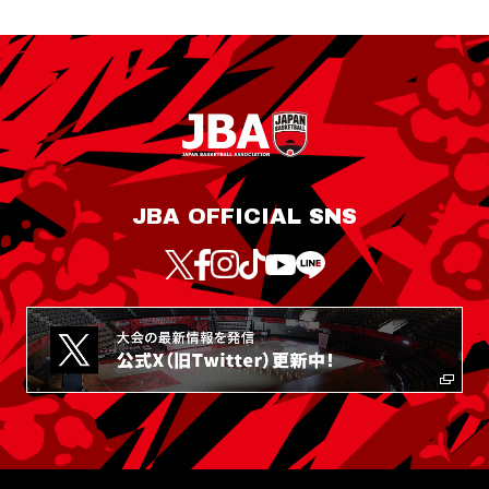
JBA OFFICIAL SNS