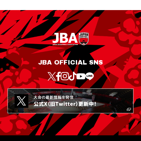
JBA OFFICIAL SNS