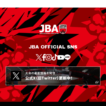
JBA OFFICIAL SNS