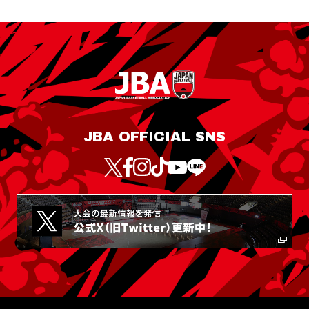
JBA OFFICIAL SNS